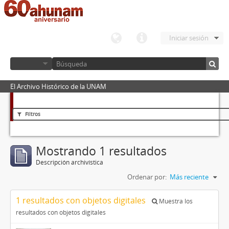
Iniciar sesión
El Archivo Histórico de la UNAM
Filtros
Mostrando 1 resultados
Descripción archivística
Ordenar por:
Más reciente
1 resultados con objetos digitales
Muestra los
resultados con objetos digitales