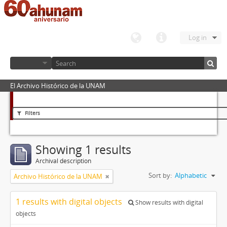
Log in
El Archivo Histórico de la UNAM
Filters
Showing 1 results
Archival description
Sort by:
Alphabetic
Archivo Histórico de la UNAM
1 results with digital objects
Show results with digital
objects