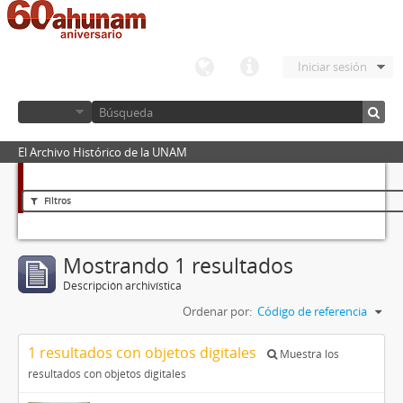
Iniciar sesión
El Archivo Histórico de la UNAM
Filtros
Mostrando 1 resultados
Descripción archivística
Ordenar por:
Código de referencia
1 resultados con objetos digitales
Muestra los
resultados con objetos digitales