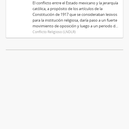
El conflicto entre el Estado mexicano y la jerarquía
católica, a propósito de los artículos de la
Constitución de 1917 que se consideraban lesivos
para la institución religiosa, daría paso a un fuerte
movimiento de oposición y luego a un periodo d...
Conflicto Religioso (LNDLR)