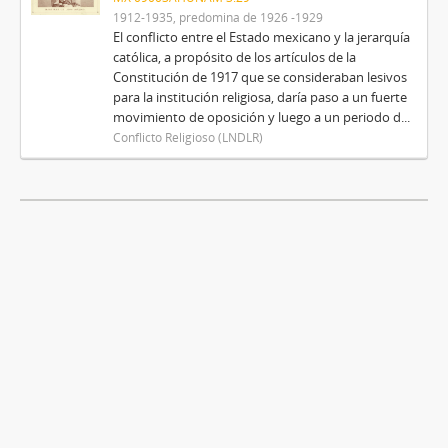
1912-1935, predomina de 1926 -1929
El conflicto entre el Estado mexicano y la jerarquía
católica, a propósito de los artículos de la
Constitución de 1917 que se consideraban lesivos
para la institución religiosa, daría paso a un fuerte
movimiento de oposición y luego a un periodo d...
Conflicto Religioso (LNDLR)