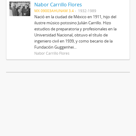
Nabor Carrillo Flores
MX 09003AHUNAM 3.4
1932-1989
Nació en la ciudad de México en 1911, hijo del
ilustre músico potosino Julián Carrillo. Hizo
estudios de preparatoria y profesionales en la
Universidad Nacional, obtuvo el título de
ingeniero civil en 1939, y como becario de la
Fundación Guggenhei...
Nabor Carrillo Flores