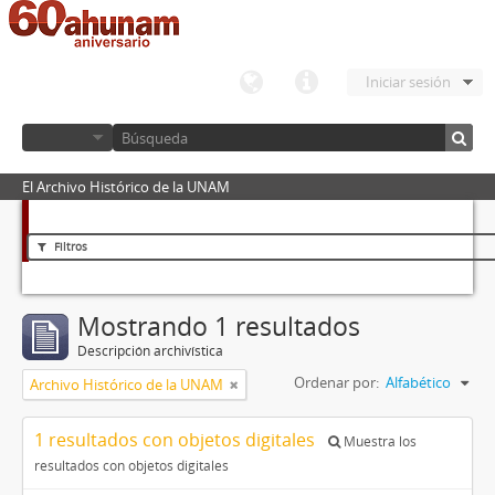
Iniciar sesión
El Archivo Histórico de la UNAM
Filtros
Mostrando 1 resultados
Descripción archivística
Ordenar por:
Alfabético
Archivo Histórico de la UNAM
1 resultados con objetos digitales
Muestra los
resultados con objetos digitales