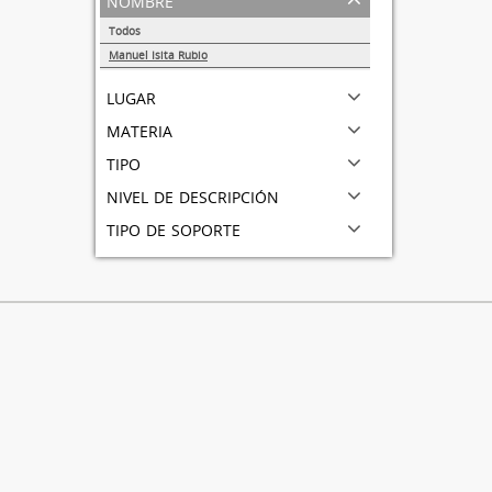
Todos
Manuel Isita Rubio
1
lugar
materia
tipo
nivel de descripción
tipo de soporte