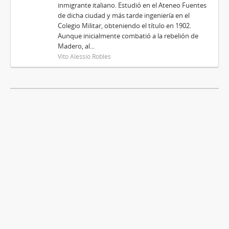
inmigrante italiano. Estudió en el Ateneo Fuentes
de dicha ciudad y más tarde ingeniería en el
Colegio Militar, obteniendo el título en 1902.
Aunque inicialmente combatió a la rebelión de
Madero, al...
Vito Alessio Robles