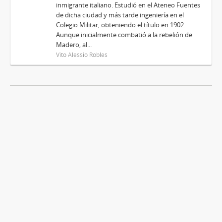
inmigrante italiano. Estudió en el Ateneo Fuentes
de dicha ciudad y más tarde ingeniería en el
Colegio Militar, obteniendo el título en 1902.
Aunque inicialmente combatió a la rebelión de
Madero, al...
Vito Alessio Robles