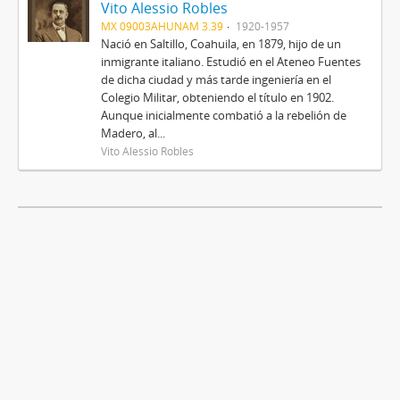
Vito Alessio Robles
MX 09003AHUNAM 3.39
1920-1957
Nació en Saltillo, Coahuila, en 1879, hijo de un
inmigrante italiano. Estudió en el Ateneo Fuentes
de dicha ciudad y más tarde ingeniería en el
Colegio Militar, obteniendo el título en 1902.
Aunque inicialmente combatió a la rebelión de
Madero, al...
Vito Alessio Robles