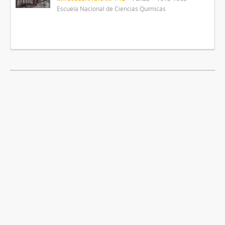
Escuela Nacional de Ciencias Químicas