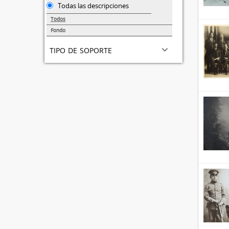
Todas las descripciones
Todos
Fondo
3
tipo de soporte