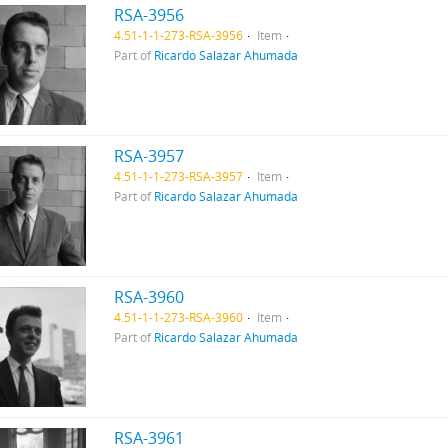
RSA-3956
4.51-1-1-273-RSA-3956
Item
Part of
Ricardo Salazar Ahumada
RSA-3957
4.51-1-1-273-RSA-3957
Item
Part of
Ricardo Salazar Ahumada
RSA-3960
4.51-1-1-273-RSA-3960
Item
Part of
Ricardo Salazar Ahumada
RSA-3961