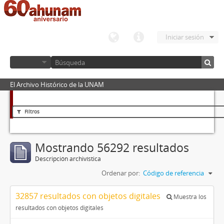
Iniciar sesión
El Archivo Histórico de la UNAM
Filtros
Mostrando 56292 resultados
Descripción archivística
Ordenar por:
Código de referencia
32857 resultados con objetos digitales
Muestra los
resultados con objetos digitales