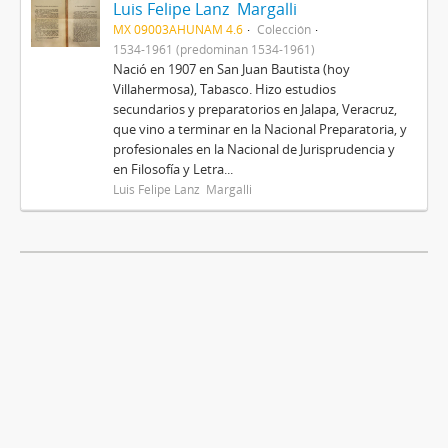
Luis Felipe Lanz Margalli
MX 09003AHUNAM 4.6
Colección
1534-1961 (predominan 1534-1961)
Nació en 1907 en San Juan Bautista (hoy
Villahermosa), Tabasco. Hizo estudios
secundarios y preparatorios en Jalapa, Veracruz,
que vino a terminar en la Nacional Preparatoria, y
profesionales en la Nacional de Jurisprudencia y
en Filosofía y Letra...
Luis Felipe Lanz Margalli