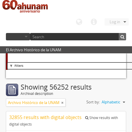
Log in
El Archivo Histórico de la UNAM
Filters
Showing 56252 results
Archival description
Sort by:
Alphabetic
Archivo Histórico de la UNAM
32855 results with digital objects
Show results with
digital objects