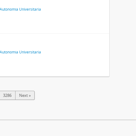
Autonomía Universitaria
Autonomía Universitaria
3286
Next »