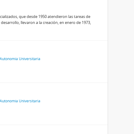
ializados, que desde 1950 atendieron las tareas de
desarrollo, llevaron a la creación, en enero de 1973,
Autonomía Universitaria
Autonomía Universitaria