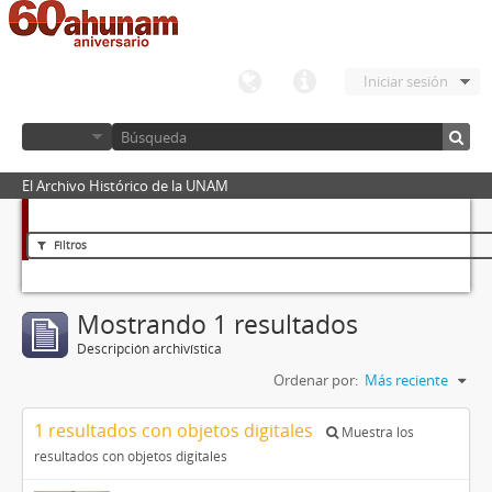
Iniciar sesión
El Archivo Histórico de la UNAM
Filtros
Mostrando 1 resultados
Descripción archivística
Ordenar por:
Más reciente
1 resultados con objetos digitales
Muestra los
resultados con objetos digitales