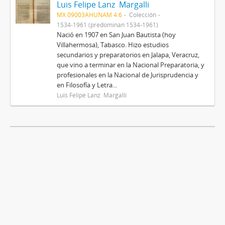
Luis Felipe Lanz Margalli
MX 09003AHUNAM 4.6
Colección
1534-1961 (predominan 1534-1961)
Nació en 1907 en San Juan Bautista (hoy
Villahermosa), Tabasco. Hizo estudios
secundarios y preparatorios en Jalapa, Veracruz,
que vino a terminar en la Nacional Preparatoria, y
profesionales en la Nacional de Jurisprudencia y
en Filosofía y Letra...
Luis Felipe Lanz Margalli