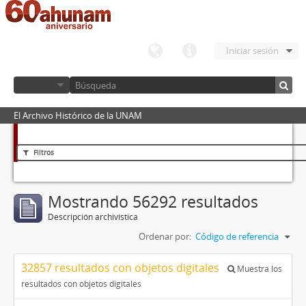
Iniciar sesión
El Archivo Histórico de la UNAM
Filtros
Mostrando 56292 resultados
Descripción archivística
Ordenar por:
Código de referencia
32857 resultados con objetos digitales
Muestra los
resultados con objetos digitales