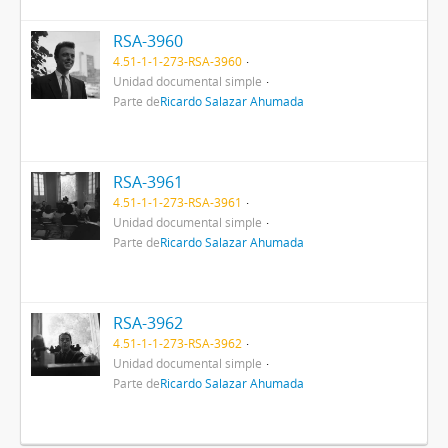
RSA-3960
4.51-1-1-273-RSA-3960
Unidad documental simple
Parte de
Ricardo Salazar Ahumada
RSA-3961
4.51-1-1-273-RSA-3961
Unidad documental simple
Parte de
Ricardo Salazar Ahumada
RSA-3962
4.51-1-1-273-RSA-3962
Unidad documental simple
Parte de
Ricardo Salazar Ahumada