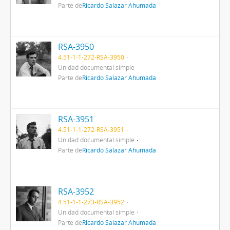
Parte de
Ricardo Salazar Ahumada
RSA-3950
4.51-1-1-272-RSA-3950
Unidad documental simple
Parte de
Ricardo Salazar Ahumada
RSA-3951
4.51-1-1-272-RSA-3951
Unidad documental simple
Parte de
Ricardo Salazar Ahumada
RSA-3952
4.51-1-1-273-RSA-3952
Unidad documental simple
Parte de
Ricardo Salazar Ahumada