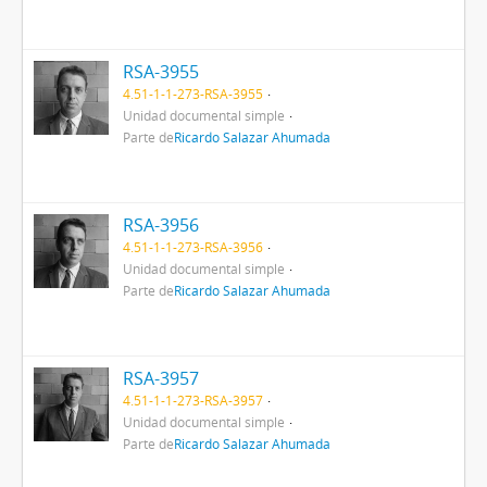
RSA-3955
4.51-1-1-273-RSA-3955
Unidad documental simple
Parte de
Ricardo Salazar Ahumada
RSA-3956
4.51-1-1-273-RSA-3956
Unidad documental simple
Parte de
Ricardo Salazar Ahumada
RSA-3957
4.51-1-1-273-RSA-3957
Unidad documental simple
Parte de
Ricardo Salazar Ahumada