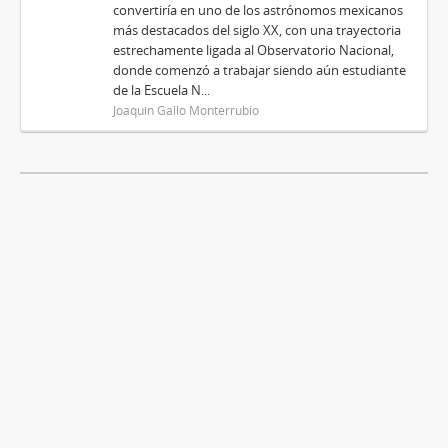
convertiría en uno de los astrónomos mexicanos
más destacados del siglo XX, con una trayectoria
estrechamente ligada al Observatorio Nacional,
donde comenzó a trabajar siendo aún estudiante
de la Escuela N...
Joaquín Gallo Monterrubio