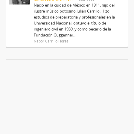
Nació en la ciudad de México en 1911, hijo del
ilustre músico potosino Julián Carrillo. Hizo
estudios de preparatoria y profesionales en la
Universidad Nacional, obtuvo el título de
ingeniero civil en 1939, y como becario de la
Fundación Guggenhei...
Nabor Carrillo Flores