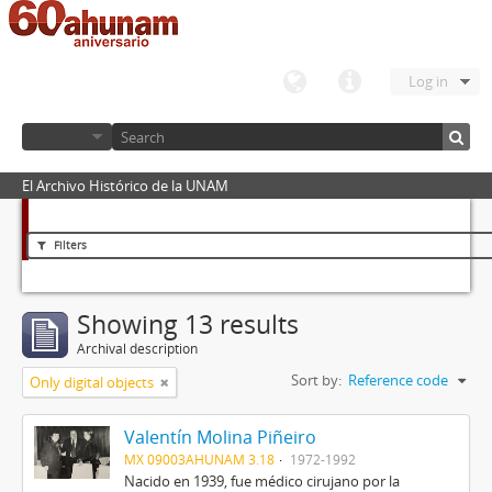
Log in
El Archivo Histórico de la UNAM
Filters
Showing 13 results
Archival description
Sort by:
Reference code
Only digital objects
Valentín Molina Piñeiro
MX 09003AHUNAM 3.18
1972-1992
Nacido en 1939, fue médico cirujano por la