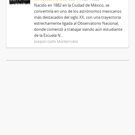
Nacido en 1882 en la Ciudad de México, se
convertiría en uno de los astrónomos mexicanos
más destacados del siglo XX, con una trayectoria
estrechamente ligada al Observatorio Nacional,
donde comenzó a trabajar siendo aún estudiante
de la Escuela N...
Joaquín Gallo Monterrubio