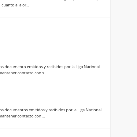
cuanto a la or...
ros documento emitidos y recibidos por la Liga Nacional
 mantener contacto con s...
ros documentos emitidos y recibidos por la Liga Nacional
 mantener contacto con ...