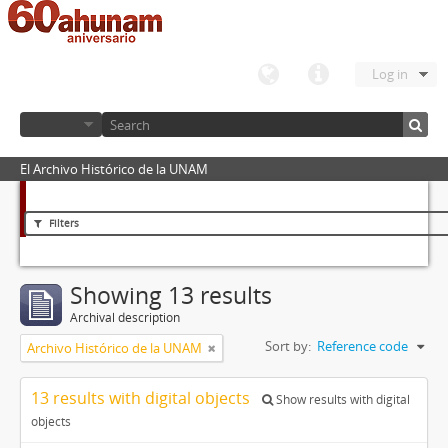
Log in
El Archivo Histórico de la UNAM
Filters
Showing 13 results
Archival description
Sort by:
Reference code
Archivo Histórico de la UNAM
13 results with digital objects
Show results with digital
objects