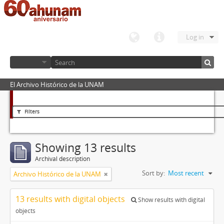
Log in
El Archivo Histórico de la UNAM
Filters
Showing 13 results
Archival description
Sort by:
Most recent
Archivo Histórico de la UNAM
13 results with digital objects
Show results with digital
objects