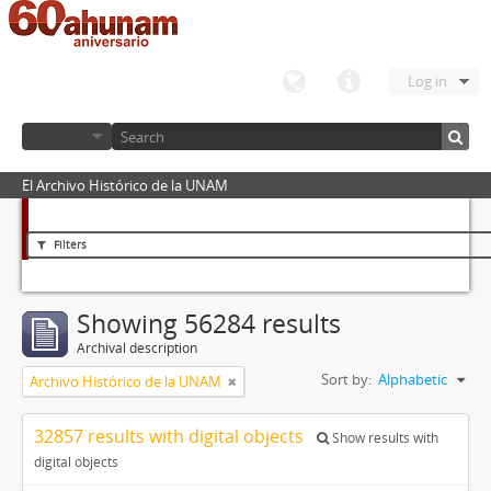
Log in
El Archivo Histórico de la UNAM
Filters
Showing 56284 results
Archival description
Sort by:
Alphabetic
Archivo Histórico de la UNAM
32857 results with digital objects
Show results with
digital objects