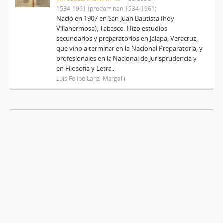
1534-1961 (predominan 1534-1961)
Nació en 1907 en San Juan Bautista (hoy
Villahermosa), Tabasco. Hizo estudios
secundarios y preparatorios en Jalapa, Veracruz,
que vino a terminar en la Nacional Preparatoria, y
profesionales en la Nacional de Jurisprudencia y
en Filosofía y Letra...
Luis Felipe Lanz Margalli