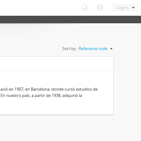
Log in
Sort by:
Reference code
nació en 1907, en Barcelona, donde cursó estudios de
 En nuestro país, a partir de 1938, adquirió la