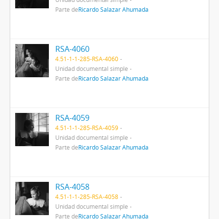
Parte de
Ricardo Salazar Ahumada
RSA-4060
4.51-1-1-285-RSA-4060
Unidad documental simple
Parte de
Ricardo Salazar Ahumada
RSA-4059
4.51-1-1-285-RSA-4059
Unidad documental simple
Parte de
Ricardo Salazar Ahumada
RSA-4058
4.51-1-1-285-RSA-4058
Unidad documental simple
Parte de
Ricardo Salazar Ahumada