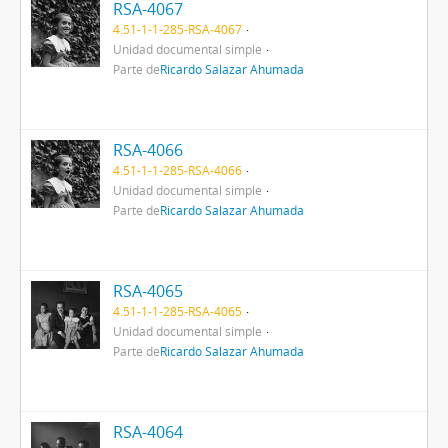
RSA-4067
4.51-1-1-285-RSA-4067
Unidad documental simple
Parte de
Ricardo Salazar Ahumada
RSA-4066
4.51-1-1-285-RSA-4066
Unidad documental simple
Parte de
Ricardo Salazar Ahumada
RSA-4065
4.51-1-1-285-RSA-4065
Unidad documental simple
Parte de
Ricardo Salazar Ahumada
RSA-4064