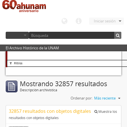
Iniciar sesión
El Archivo Histórico de la UNAM
Filtros
Mostrando 32857 resultados
Descripción archivística
Ordenar por:
Más reciente
32857 resultados con objetos digitales
Muestra los
resultados con objetos digitales