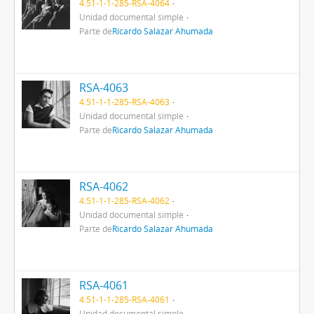
4.51-1-1-285-RSA-4064
Unidad documental simple
Parte de
Ricardo Salazar Ahumada
RSA-4063
4.51-1-1-285-RSA-4063
Unidad documental simple
Parte de
Ricardo Salazar Ahumada
RSA-4062
4.51-1-1-285-RSA-4062
Unidad documental simple
Parte de
Ricardo Salazar Ahumada
RSA-4061
4.51-1-1-285-RSA-4061
Unidad documental simple