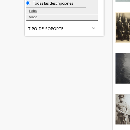
Todas las descripciones
Todos
Fondo
3
tipo de soporte