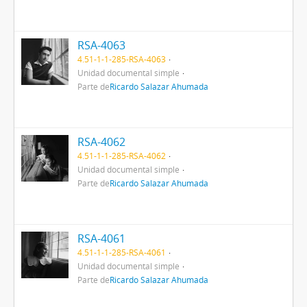
RSA-4063
4.51-1-1-285-RSA-4063
Unidad documental simple
Parte de
Ricardo Salazar Ahumada
RSA-4062
4.51-1-1-285-RSA-4062
Unidad documental simple
Parte de
Ricardo Salazar Ahumada
RSA-4061
4.51-1-1-285-RSA-4061
Unidad documental simple
Parte de
Ricardo Salazar Ahumada