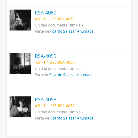
RSA-4060
4.51-1-1-285-RSA-4060
Unidad documental simple
Parte de
Ricardo Salazar Ahumada
RSA-4059
4.51-1-1-285-RSA-4059
Unidad documental simple
Parte de
Ricardo Salazar Ahumada
RSA-4058
4.51-1-1-285-RSA-4058
Unidad documental simple
Parte de
Ricardo Salazar Ahumada