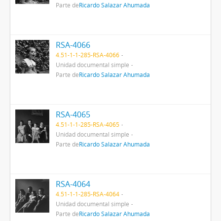
Parte de
Ricardo Salazar Ahumada
RSA-4066
4.51-1-1-285-RSA-4066
Unidad documental simple
Parte de
Ricardo Salazar Ahumada
RSA-4065
4.51-1-1-285-RSA-4065
Unidad documental simple
Parte de
Ricardo Salazar Ahumada
RSA-4064
4.51-1-1-285-RSA-4064
Unidad documental simple
Parte de
Ricardo Salazar Ahumada