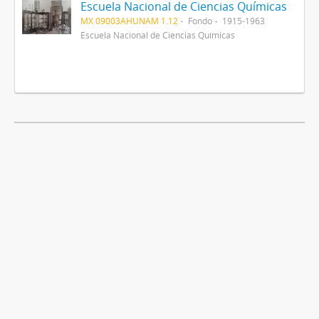
Escuela Nacional de Ciencias Químicas
MX 09003AHUNAM 1.12
Fondo
1915-1963
Escuela Nacional de Ciencias Químicas