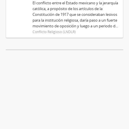
El conflicto entre el Estado mexicano y la jerarquía
católica, a propósito de los artículos de la
Constitución de 1917 que se consideraban lesivos
para la institución religiosa, daría paso a un fuerte
movimiento de oposición y luego a un periodo d...
Conflicto Religioso (LNDLR)