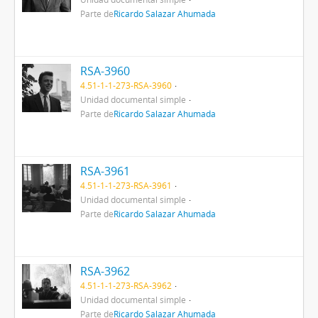
Parte de
Ricardo Salazar Ahumada
RSA-3960
4.51-1-1-273-RSA-3960
Unidad documental simple
Parte de
Ricardo Salazar Ahumada
RSA-3961
4.51-1-1-273-RSA-3961
Unidad documental simple
Parte de
Ricardo Salazar Ahumada
RSA-3962
4.51-1-1-273-RSA-3962
Unidad documental simple
Parte de
Ricardo Salazar Ahumada