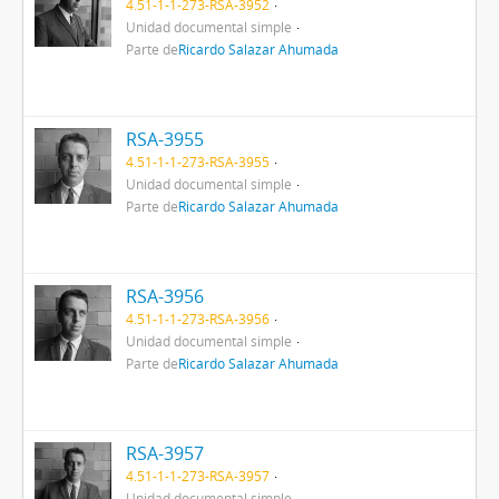
4.51-1-1-273-RSA-3952
Unidad documental simple
Parte de
Ricardo Salazar Ahumada
RSA-3955
4.51-1-1-273-RSA-3955
Unidad documental simple
Parte de
Ricardo Salazar Ahumada
RSA-3956
4.51-1-1-273-RSA-3956
Unidad documental simple
Parte de
Ricardo Salazar Ahumada
RSA-3957
4.51-1-1-273-RSA-3957
Unidad documental simple