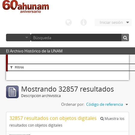
Iniciar sesión
El Archivo Histórico de la UNAM
Filtros
Mostrando 32857 resultados
Descripción archivística
Ordenar por:
Código de referencia
32857 resultados con objetos digitales
Muestra los
resultados con objetos digitales