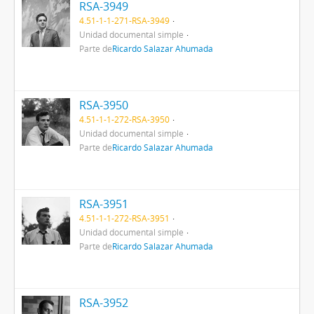
RSA-3949
4.51-1-1-271-RSA-3949
Unidad documental simple
Parte de
Ricardo Salazar Ahumada
RSA-3950
4.51-1-1-272-RSA-3950
Unidad documental simple
Parte de
Ricardo Salazar Ahumada
RSA-3951
4.51-1-1-272-RSA-3951
Unidad documental simple
Parte de
Ricardo Salazar Ahumada
RSA-3952