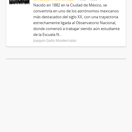
Nacido en 1882 en la Ciudad de México, se
convertiría en uno de los astrónomos mexicanos
más destacados del siglo XX, con una trayectoria
estrechamente ligada al Observatorio Nacional,
donde comenzó a trabajar siendo aún estudiante
de la Escuela N...
Joaquín Gallo Monterrubio