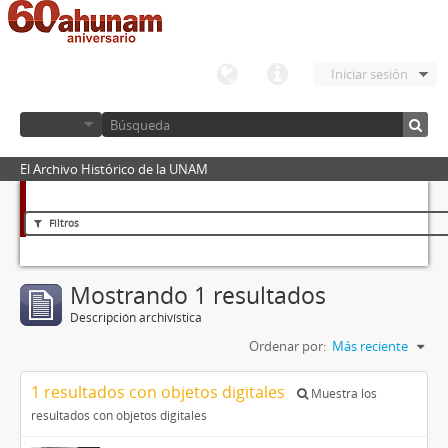
Iniciar sesión
El Archivo Histórico de la UNAM
Filtros
Mostrando 1 resultados
Descripción archivística
Ordenar por:
Más reciente
1 resultados con objetos digitales
Muestra los
resultados con objetos digitales