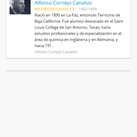
Alfonso Cornejo Canalizo
MX 09003AHUNAM 3.5
1902-1968
Nació en 1890 en La Paz, entonces Territorio de
Baja California. Fue alumno destacado en el Saint
Louis College de San Antonio, Texas; haría
estudios profesionales y de especialización en el
área de química en Inglaterra y en Alemania, y
hacia 191...
Alfonso Cornejo Canalizo