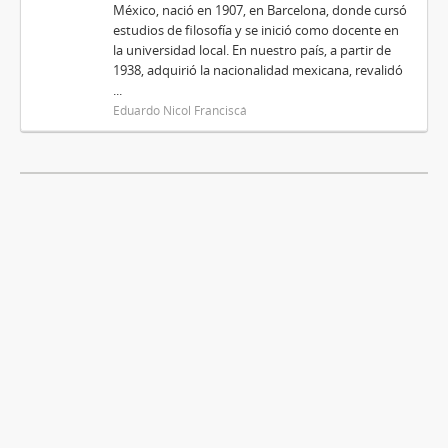
México, nació en 1907, en Barcelona, donde cursó
estudios de filosofía y se inició como docente en
la universidad local. En nuestro país, a partir de
1938, adquirió la nacionalidad mexicana, revalidó
...
Eduardo Nicol Franciscá