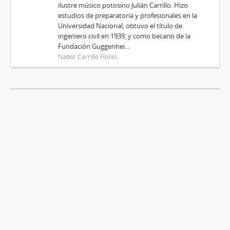
ilustre músico potosino Julián Carrillo. Hizo
estudios de preparatoria y profesionales en la
Universidad Nacional, obtuvo el título de
ingeniero civil en 1939, y como becario de la
Fundación Guggenhei...
Nabor Carrillo Flores