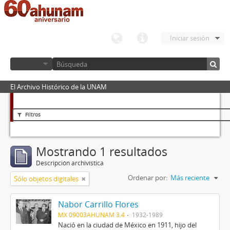
Iniciar sesión
El Archivo Histórico de la UNAM
Filtros
Mostrando 1 resultados
Descripción archivística
Ordenar por:
Más reciente
Sólo objetos digitales
Nabor Carrillo Flores
MX 09003AHUNAM 3.4
1932-1989
Nació en la ciudad de México en 1911, hijo del