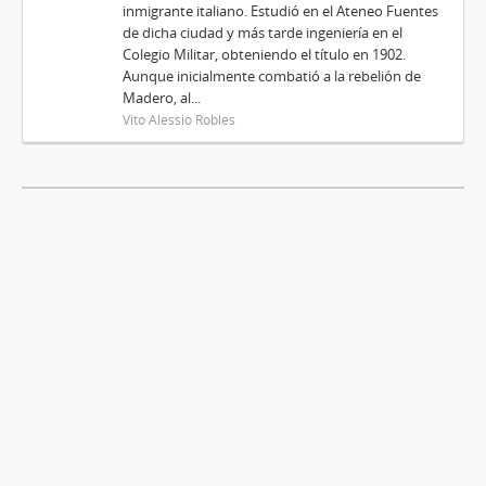
inmigrante italiano. Estudió en el Ateneo Fuentes
de dicha ciudad y más tarde ingeniería en el
Colegio Militar, obteniendo el título en 1902.
Aunque inicialmente combatió a la rebelión de
Madero, al...
Vito Alessio Robles