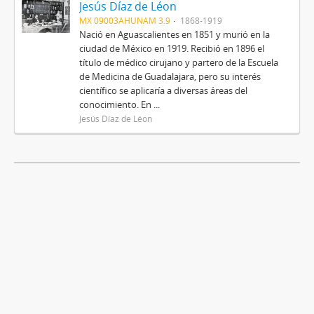
Jesús Díaz de Léon
MX 09003AHUNAM 3.9
1868-1919
Nació en Aguascalientes en 1851 y murió en la
ciudad de México en 1919. Recibió en 1896 el
título de médico cirujano y partero de la Escuela
de Medicina de Guadalajara, pero su interés
científico se aplicaría a diversas áreas del
conocimiento. En ...
Jesús Díaz de Léon