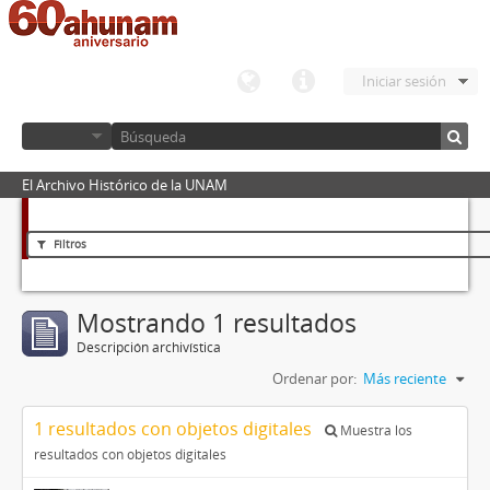
Iniciar sesión
El Archivo Histórico de la UNAM
Filtros
Mostrando 1 resultados
Descripción archivística
Ordenar por:
Más reciente
1 resultados con objetos digitales
Muestra los
resultados con objetos digitales