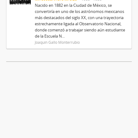
Nacido en 1882 en la Ciudad de México, se
convertiría en uno de los astrónomos mexicanos
más destacados del siglo XX, con una trayectoria
estrechamente ligada al Observatorio Nacional,
donde comenzó a trabajar siendo aún estudiante
de la Escuela N...
Joaquín Gallo Monterrubio