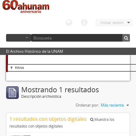
Iniciar sesión
El Archivo Histórico de la UNAM
Filtros
Mostrando 1 resultados
Descripción archivística
Ordenar por:
Más reciente
1 resultados con objetos digitales
Muestra los
resultados con objetos digitales