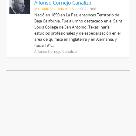
Alfonso Cornejo Canalizo
MX 09003AHUNAM 3.5
1902-1968
Nació en 1890 en La Paz, entonces Territorio de
Baja California. Fue alumno destacado en el Saint
Louis College de San Antonio, Texas; haría
estudios profesionales y de especialización en el
área de química en Inglaterra y en Alemania, y
hacia 191...
Alfonso Cornejo Canalizo