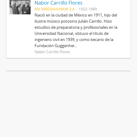
Nabor Carrillo Flores
MX 09003AHUNAM 3.4
1932-1989
Nació en la ciudad de México en 1911, hijo del
ilustre músico potosino Julián Carrillo. Hizo
estudios de preparatoria y profesionales en la
Universidad Nacional, obtuvo el título de
ingeniero civil en 1939, y como becario de la
Fundación Guggenhei...
Nabor Carrillo Flores