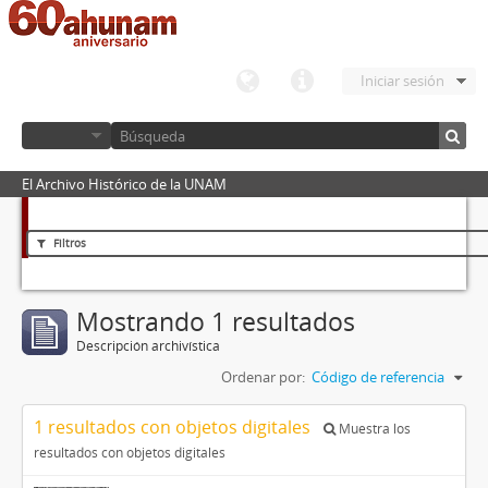
Iniciar sesión
El Archivo Histórico de la UNAM
Filtros
Mostrando 1 resultados
Descripción archivística
Ordenar por:
Código de referencia
1 resultados con objetos digitales
Muestra los
resultados con objetos digitales