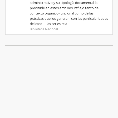
administrativo y su tipología documental la
previsible en estos archivos, reflejo tanto del
contexto orgánico-funcional como de las
prácticas que los generan, con las particularidades
del caso —las series rela...
Biblioteca Nacional