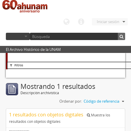
Iniciar sesión
El Archivo Histórico de la UNAM
Filtros
Mostrando 1 resultados
Descripción archivística
Ordenar por:
Código de referencia
1 resultados con objetos digitales
Muestra los
resultados con objetos digitales