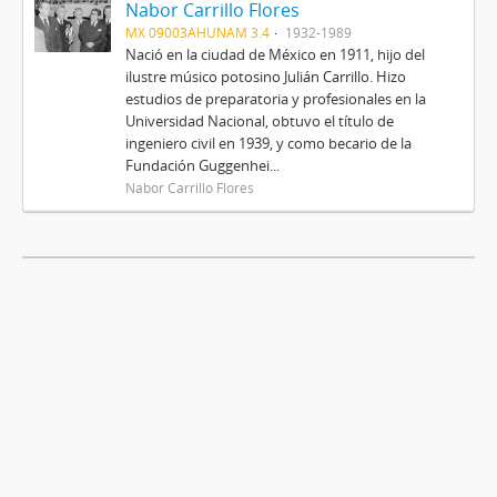
Nabor Carrillo Flores
MX 09003AHUNAM 3.4
1932-1989
Nació en la ciudad de México en 1911, hijo del
ilustre músico potosino Julián Carrillo. Hizo
estudios de preparatoria y profesionales en la
Universidad Nacional, obtuvo el título de
ingeniero civil en 1939, y como becario de la
Fundación Guggenhei...
Nabor Carrillo Flores