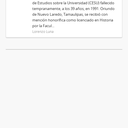
de Estudios sobre la Universidad (CESU) fallecido
tempranamente, a los 39 años, en 1991. Oriundo
de Nuevo Laredo, Tamaulipas, se recibió con
mención honorífica como licenciado en Historia
por la Facul...
Lorenzo Luna