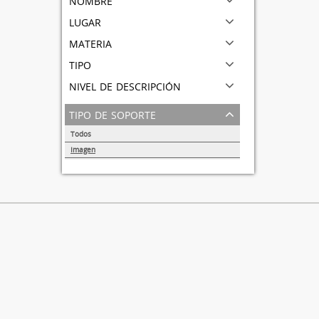
lugar
materia
tipo
nivel de descripción
tipo de soporte
Todos
Imagen
1