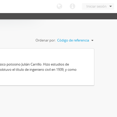
Iniciar sesión
Ordenar por:
Código de referencia
ico potosino Julián Carrillo. Hizo estudios de
obtuvo el título de ingeniero civil en 1939, y como