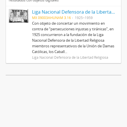
resultados con objetos digitales
Liga Nacional Defensora de la Libertad Religiosa
MX 09003AHUNAM 3.16
1925~1959
Con objeto de concertar un movimiento en
contra de “persecuciones injustas y tiránicas”, en
1925 concurrieron a la fundación de la Liga
Nacional Defensora de la Libertad Religiosa
miembros representativos de la Unión de Damas
Católicas, los Caball...
Liga Nacional Defensora de la Libertad Religiosa