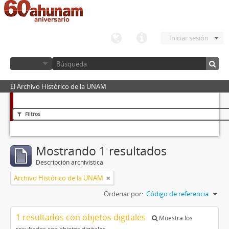
Iniciar sesión
El Archivo Histórico de la UNAM
Filtros
Mostrando 1 resultados
Descripción archivística
Archivo Histórico de la UNAM
Ordenar por:
Código de referencia
1 resultados con objetos digitales
Muestra los